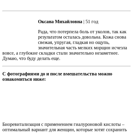
Оксана Михайловна
| 51 год
Рада, что потерпела боль от уколов, так как
результатом осталась довольна. Кожа снова
свежая, упругая, гладкая но ощупь,
значительная часть мелких морщин исчезла
вовсе, а глубокие складки стали значительно незаметнее.
Думаю, что буду делать еще.
С фотографиями до и после вмешательства можно
ознакомиться ниже:
Биоревитализация с применением гиалуроновой кислоты –
оптимальный вариант для женщин, которые хотят сохранить