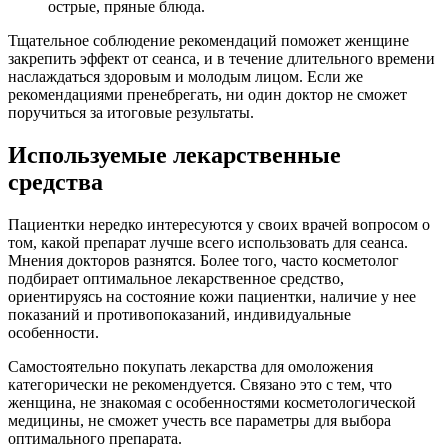
острые, пряные блюда.
Тщательное соблюдение рекомендаций поможет женщине
закрепить эффект от сеанса, и в течение длительного времени
наслаждаться здоровым и молодым лицом. Если же
рекомендациями пренебрегать, ни один доктор не сможет
поручиться за итоговые результаты.
Используемые лекарственные
средства
Пациентки нередко интересуются у своих врачей вопросом о
том, какой препарат лучше всего использовать для сеанса.
Мнения докторов разнятся. Более того, часто косметолог
подбирает оптимальное лекарственное средство,
ориентируясь на состояние кожи пациентки, наличие у нее
показаний и противопоказаний, индивидуальные
особенности.
Самостоятельно покупать лекарства для омоложения
категорически не рекомендуется. Связано это с тем, что
женщина, не знакомая с особенностями косметологической
медицины, не сможет учесть все параметры для выбора
оптимального препарата.