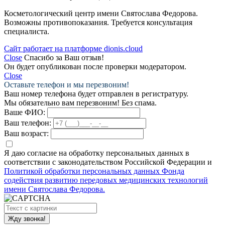
Косметологический центр имени Святослава Федорова.
Возможны противопоказания. Требуется консультация
специалиста.
Сайт работает на платформе dionis.cloud
Close
Спасибо за Ваш отзыв!
Он будет опубликован после проверки модератором.
Close
Оставьте телефон и мы перезвоним!
Ваш номер телефона будет отправлен в регистратуру.
Мы обязательно вам перезвоним! Без спама.
Ваше ФИО:
Ваш телефон:
Ваш возраст:
Я даю согласие на обработку персональных данных в
соответствии с законодательством Российской Федерации и
Политикой обработки персональных данных Фонда
содействия развитию передовых медицинских технологий
имени Святослава Федорова.