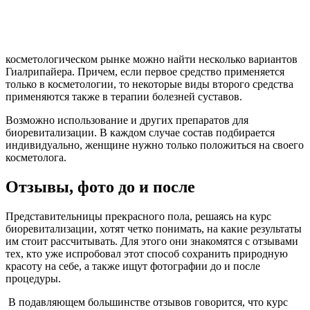
косметологическом рынке можно найти несколько вариантов
Гиалрипайера. Причем, если первое средство применяется
только в косметологии, то некоторые виды второго средства
применяются также в терапии болезней суставов.
Возможно использование и других препаратов для
биоревитализации. В каждом случае состав подбирается
индивидуально, женщине нужно только положиться на своего
косметолога.
Отзывы, фото до и после
Представительницы прекрасного пола, решаясь на курс
биоревитализации, хотят четко понимать, на какие результаты
им стоит рассчитывать. Для этого они знакомятся с отзывами
тех, кто уже испробовал этот способ сохранить природную
красоту на себе, а также ищут фотографии до и после
процедуры.
В подавляющем большинстве отзывов говорится, что курс