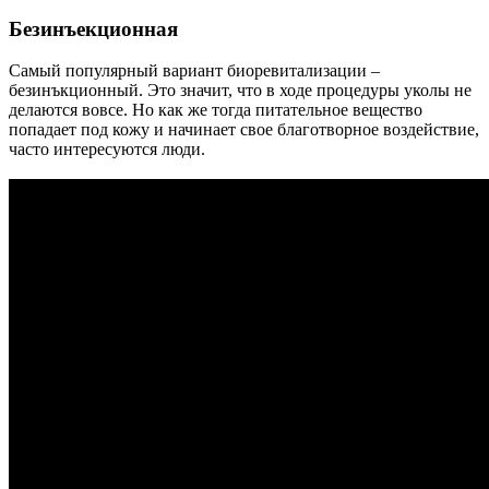
Безинъекционная
Самый популярный вариант биоревитализации –
безинъкционный. Это значит, что в ходе процедуры уколы не
делаются вовсе. Но как же тогда питательное вещество
попадает под кожу и начинает свое благотворное воздействие,
часто интересуются люди.