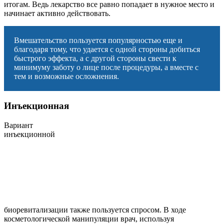
итогам. Ведь лекарство все равно попадает в нужное место и
начинает активно действовать.
Вмешательство пользуется популярностью еще и
благодаря тому, что удается с одной стороны добиться
быстрого эффекта, а с другой стороны свести к
минимуму заботу о лице после процедуры, а вместе с
тем и возможные осложнения.
Инъекционная
Вариант
инъекционной
биоревитализации также пользуется спросом. В ходе
косметологической манипуляции врач, используя