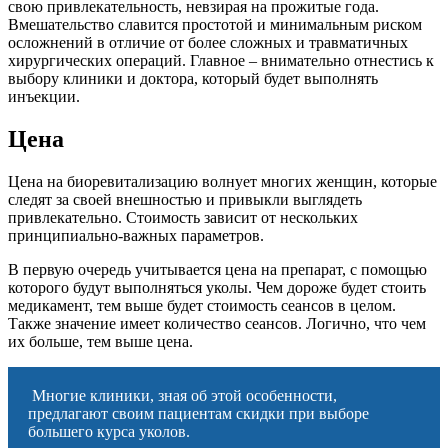
свою привлекательность, невзирая на прожитые года.
Вмешательство славится простотой и минимальным риском
осложнений в отличие от более сложных и травматичных
хирургических операций. Главное – внимательно отнестись к
выбору клиники и доктора, который будет выполнять
инъекции.
Цена
Цена на биоревитализацию волнует многих женщин, которые
следят за своей внешностью и привыкли выглядеть
привлекательно. Стоимость зависит от нескольких
принципиально-важных параметров.
В первую очередь учитывается цена на препарат, с помощью
которого будут выполняться уколы. Чем дороже будет стоить
медикамент, тем выше будет стоимость сеансов в целом.
Также значение имеет количество сеансов. Логично, что чем
их больше, тем выше цена.
Многие клиники, зная об этой особенности,
предлагают своим пациентам скидки при выборе
большего курса уколов.