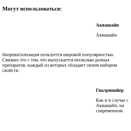
Могут использоваться:
Аквашайн
Аквашайн
биоревитализация пользуется широкой популярностью.
Связано это с тем, что выпускается несколько разных
препаратов, каждый из которых обладает своим набором
свойств.
Гиалрипайер
Как и в случае с
Аквашайн, на
современном