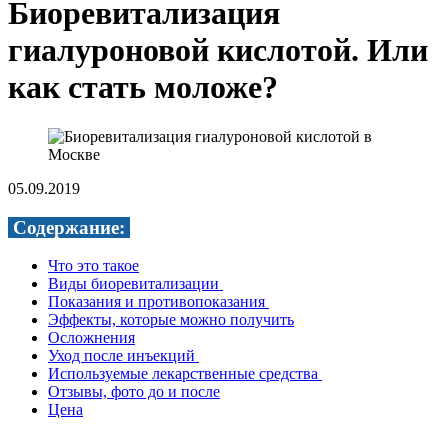
Биоревитализация
гиалуроновой кислотой. Или
как стать моложе?
05.09.2019
Содержание:
Что это такое
Виды биоревитализации
Показания и противопоказания
Эффекты, которые можно получить
Осложнения
Уход после инъекций
Используемые лекарственные средства
Отзывы, фото до и после
Цен
а