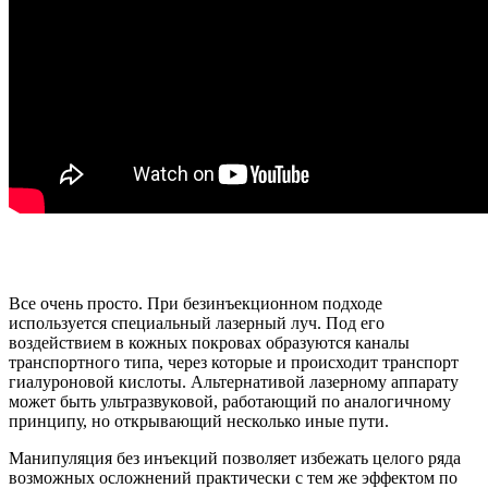
Все очень просто. При безинъекционном подходе
используется специальный лазерный луч. Под его
воздействием в кожных покровах образуются каналы
транспортного типа, через которые и происходит транспорт
гиалуроновой кислоты. Альтернативой лазерному аппарату
может быть ультразвуковой, работающий по аналогичному
принципу, но открывающий несколько иные пути.
Манипуляция без инъекций позволяет избежать целого ряда
возможных осложнений практически с тем же эффектом по