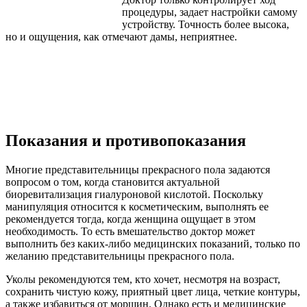
процедуры, задает настройки самому
устройству. Точность более высока,
но и ощущения, как отмечают дамы, неприятнее.
Показания и противопоказания
Многие представительницы прекрасного пола задаются
вопросом о том, когда становится актуальной
биоревитализация гиалуроновой кислотой. Поскольку
манипуляция относится к косметическим, выполнять ее
рекомендуется тогда, когда женщина ощущает в этом
необходимость. То есть вмешательство доктор может
выполнить без каких-либо медицинских показаний, только по
желанию представительницы прекрасного пола.
Уколы рекомендуются тем, кто хочет, несмотря на возраст,
сохранить чистую кожу, приятный цвет лица, четкие контуры,
а также избавиться от морщин. Однако есть и медицинские