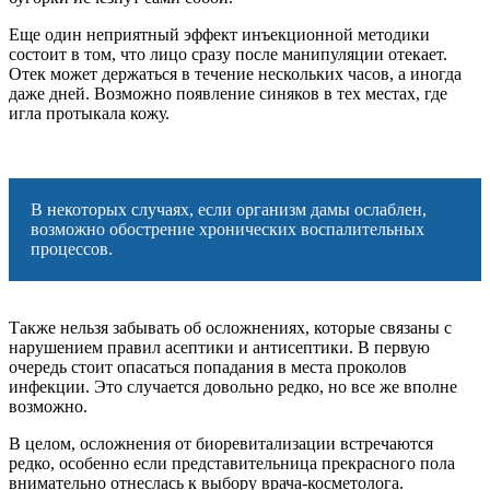
Еще один неприятный эффект инъекционной методики
состоит в том, что лицо сразу после манипуляции отекает.
Отек может держаться в течение нескольких часов, а иногда
даже дней. Возможно появление синяков в тех местах, где
игла протыкала кожу.
В некоторых случаях, если организм дамы ослаблен,
возможно обострение хронических воспалительных
процессов.
Также нельзя забывать об осложнениях, которые связаны с
нарушением правил асептики и антисептики. В первую
очередь стоит опасаться попадания в места проколов
инфекции. Это случается довольно редко, но все же вполне
возможно.
В целом, осложнения от биоревитализации встречаются
редко, особенно если представительница прекрасного пола
внимательно отнеслась к выбору врача-косметолога.