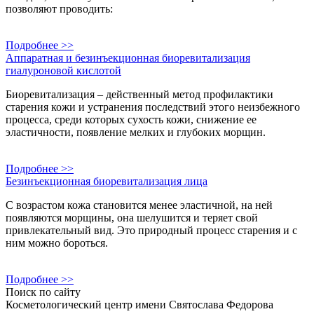
позволяют проводить:
Подробнее >>
Аппаратная и безинъекционная биоревитализация
гиалуроновой кислотой
Биоревитализация – действенный метод профилактики
старения кожи и устранения последствий этого неизбежного
процесса, среди которых сухость кожи, снижение ее
эластичности, появление мелких и глубоких морщин.
Подробнее >>
Безинъекционная биоревитализация лица
С возрастом кожа становится менее эластичной, на ней
появляются морщины, она шелушится и теряет свой
привлекательный вид. Это природный процесс старения и с
ним можно бороться.
Подробнее >>
Поиск по сайту
Косметологический центр
имени Святослава Федорова