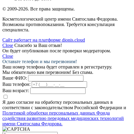
© 2009-2026. Все права защищены.
Косметологический центр имени Святослава Федорова.
Возможны противопоказания. Требуется консультация
специалиста.
Сайт работает на платформе dionis.cloud
Close
Спасибо за Ваш отзыв!
Он будет опубликован после проверки модератором.
Close
Оставьте телефон и мы перезвоним!
Ваш номер телефона будет отправлен в регистратуру.
Мы обязательно вам перезвоним! Без спама.
Ваше ФИО:
Ваш телефон:
Ваш возраст:
Я даю согласие на обработку персональных данных в
соответствии с законодательством Российской Федерации и
Политикой обработки персональных данных Фонда
содействия развитию передовых медицинских технологий
имени Святослава Федорова.