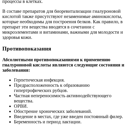
процессы в клетках.
В составе препаратов для биоревитализации гиалуроновой
кислотой также присутствуют незаменимые аминокислоты,
которые необходимы для построения белков. Как правило, в
препарат эти вещества вводятся в сочетании с
микроэлементами и витаминами, важными для молодости и
здоровья кожи.
Противопоказания
Абсолютными противопоказаниями к применению
гиалуроновой кислоты являются следующие состояния и
заболевания:
Герпетическая инфекция.
Предрасположенность к образованию
гипертрофических рубцов.
Частная непереносимость активнодействующего
вещества.
ОРВИ.
Обострение хронических заболеваний.
Введение в местах, где уже введен постоянный филер.
Беременность и период лактации.