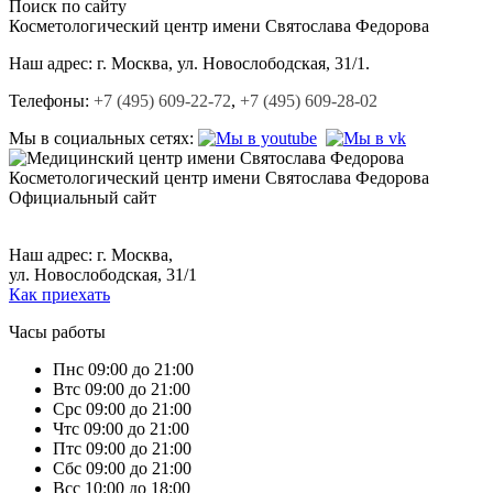
Поиск по сайту
Косметологический центр
имени Святослава Федорова
Наш адрес:
г. Москва, ул. Новослободская, 31/1.
Телефоны:
+7 (495) 609-22-72
,
+7 (495) 609-28-02
Мы в социальных сетях:
Косметологический центр
имени Святослава Федорова
Официальный сайт
+7 (495) 609-22-72,
+7 (495) 609-28-02.
Наш адрес: г. Москва,
ул. Новослободская, 31/1
Как приехать
Часы работы
Пн
с 09:00 до 21:00
Вт
с 09:00 до 21:00
Ср
с 09:00 до 21:00
Чт
с 09:00 до 21:00
Пт
с 09:00 до 21:00
Сб
с 09:00 до 21:00
Вс
с 10:00 до 18:00