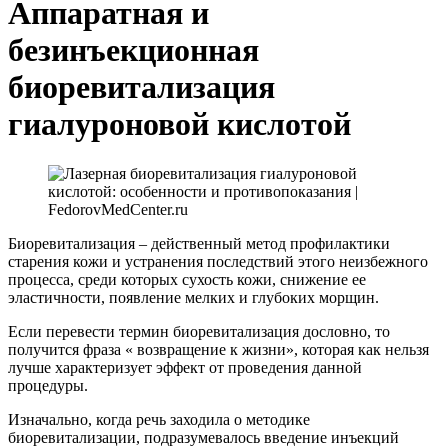
Аппаратная и
безинъекционная
биоревитализация
гиалуроновой кислотой
Биоревитализация – действенный метод профилактики
старения кожи и устранения последствий этого неизбежного
процесса, среди которых сухость кожи, снижение ее
эластичности, появление мелких и глубоких морщин.
Если перевести термин биоревитализация дословно, то
получится фраза « возвращение к жизни», которая как нельзя
лучше характеризует эффект от проведения данной
процедуры.
Изначально, когда речь заходила о методике
биоревитализации, подразумевалось введение инъекций