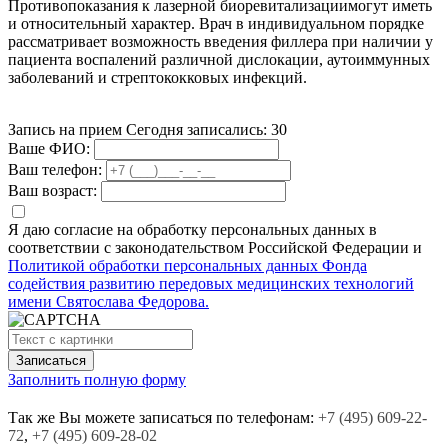
Противопоказания к лазерной биоревитализациимогут иметь
и относительный характер. Врач в индивидуальном порядке
рассматривает возможность введения филлера при наличии у
пациента воспалений различной дислокации, аутоиммунных
заболеваний и стрептококковых инфекций.
Запись на прием
Сегодня записались:
30
Ваше ФИО:
Ваш телефон:
Ваш возраст:
Я даю согласие на обработку персональных данных в
соответствии с законодательством Российской Федерации и
Политикой обработки персональных данных Фонда
содействия развитию передовых медицинских технологий
имени Святослава Федорова.
Заполнить полную форму
Так же Вы можете записаться по телефонам:
+7
(495)
609-22-
72
,
+7
(495)
609-28-02