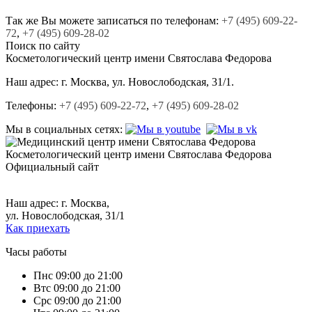
Так же Вы можете записаться по телефонам:
+7
(495)
609-22-
72
,
+7
(495)
609-28-02
Поиск по сайту
Косметологический центр
имени Святослава Федорова
Наш адрес:
г. Москва, ул. Новослободская, 31/1.
Телефоны:
+7 (495) 609-22-72
,
+7 (495) 609-28-02
Мы в социальных сетях:
Косметологический центр
имени Святослава Федорова
Официальный сайт
+7 (495) 609-22-72,
+7 (495) 609-28-02.
Наш адрес: г. Москва,
ул. Новослободская, 31/1
Как приехать
Часы работы
Пн
с 09:00 до 21:00
Вт
с 09:00 до 21:00
Ср
с 09:00 до 21:00