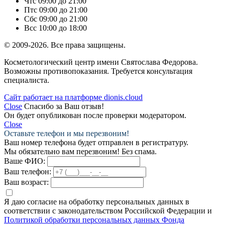
Чт
с 09:00 до 21:00
Пт
с 09:00 до 21:00
Сб
с 09:00 до 21:00
Вс
с 10:00 до 18:00
© 2009-2026. Все права защищены.
Косметологический центр имени Святослава Федорова.
Возможны противопоказания. Требуется консультация
специалиста.
Сайт работает на платформе dionis.cloud
Close
Спасибо за Ваш отзыв!
Он будет опубликован после проверки модератором.
Close
Оставьте телефон и мы перезвоним!
Ваш номер телефона будет отправлен в регистратуру.
Мы обязательно вам перезвоним! Без спама.
Ваше ФИО:
Ваш телефон:
Ваш возраст:
Я даю согласие на обработку персональных данных в
соответствии с законодательством Российской Федерации и
Политикой обработки персональных данных Фонда