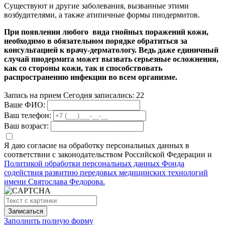
Существуют и другие заболевания, вызванные этими
возбудителями, а также атипичные формы пиодермитов.
При появлении любого вида гнойных поражений кожи,
необходимо в обязательном порядке обратиться за
консультацией к врачу-дерматологу. Ведь даже единичный
случай пиодермита может вызвать серьезные осложнения,
как со стороны кожи, так и способствовать
распространению инфекции во всем организме.
Запись на прием
Сегодня записались:
22
Ваше ФИО:
Ваш телефон:
Ваш возраст:
Я даю согласие на обработку персональных данных в
соответствии с законодательством Российской Федерации и
Политикой обработки персональных данных Фонда
содействия развитию передовых медицинских технологий
имени Святослава Федорова.
Заполнить полную форму