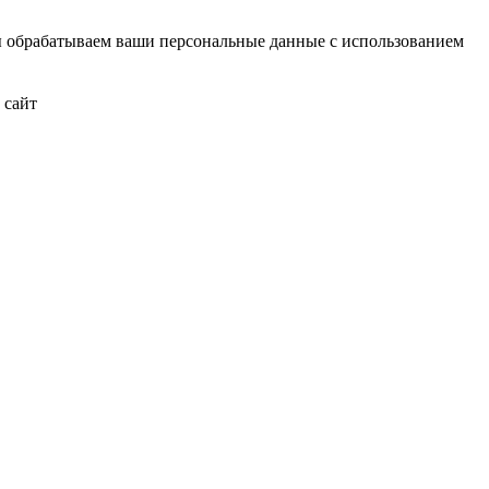
ы обрабатываем ваши персональные данные с использованием
 сайт