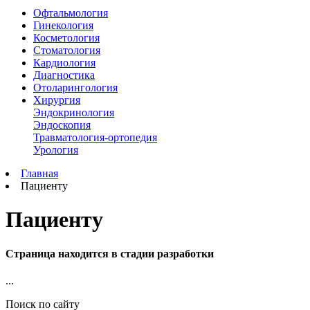
Офтальмология
Гинекология
Косметология
Стоматология
Кардиология
Диагностика
Отоларингология
Хирургия
Эндокринология
Эндоскопия
Травматология-ортопедия
Урология
Главная
Пациенту
Пациенту
Страница находится в стадии разработки
...
Поиск по сайту