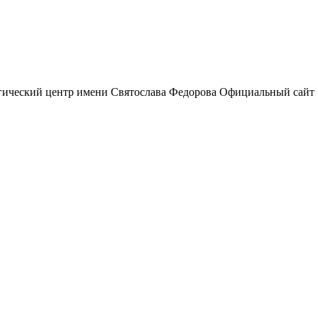
гический центр
имени Святослава Федорова
Официальный сайт