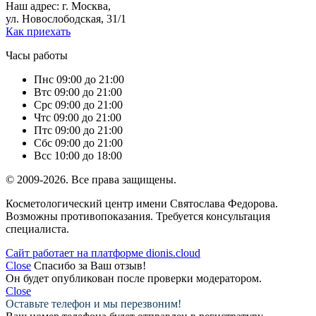
Наш адрес: г. Москва,
ул. Новослободская, 31/1
Как приехать
Часы работы
Пн
с 09:00 до 21:00
Вт
с 09:00 до 21:00
Ср
с 09:00 до 21:00
Чт
с 09:00 до 21:00
Пт
с 09:00 до 21:00
Сб
с 09:00 до 21:00
Вс
с 10:00 до 18:00
© 2009-2026. Все права защищены.
Косметологический центр имени Святослава Федорова.
Возможны противопоказания. Требуется консультация
специалиста.
Сайт работает на платформе dionis.cloud
Close
Спасибо за Ваш отзыв!
Он будет опубликован после проверки модератором.
Close
Оставьте телефон и мы перезвоним!