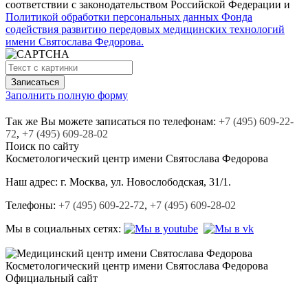
соответствии с законодательством Российской Федерации и
Политикой обработки персональных данных Фонда
содействия развитию передовых медицинских технологий
имени Святослава Федорова.
Заполнить полную форму
Так же Вы можете записаться по телефонам:
+7
(495)
609-22-
72
,
+7
(495)
609-28-02
Поиск по сайту
Косметологический центр
имени Святослава Федорова
Наш адрес:
г. Москва, ул. Новослободская, 31/1.
Телефоны:
+7 (495) 609-22-72
,
+7 (495) 609-28-02
Мы в социальных сетях:
Косметологический центр
имени Святослава Федорова
Официальный сайт
+7 (495) 609-22-72,
+7 (495) 609-28-02.