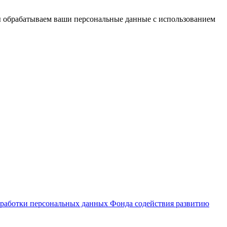
ы обрабатываем ваши персональные данные с использованием
работки персональных данных Фонда содействия развитию