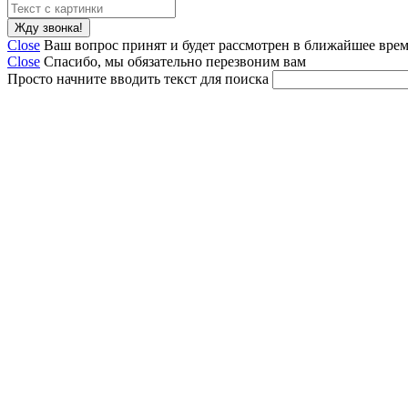
Close
Ваш вопрос принят и будет рассмотрен в ближайшее вре
Close
Спасибо, мы обязательно перезвоним вам
Просто начните вводить текст для поиска