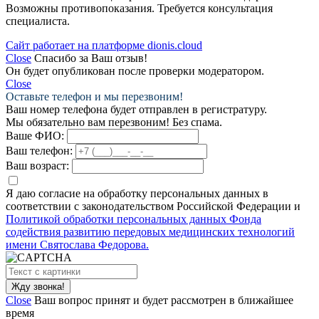
Возможны противопоказания. Требуется консультация
специалиста.
Сайт работает на платформе dionis.cloud
Close
Спасибо за Ваш отзыв!
Он будет опубликован после проверки модератором.
Close
Оставьте телефон и мы перезвоним!
Ваш номер телефона будет отправлен в регистратуру.
Мы обязательно вам перезвоним! Без спама.
Ваше ФИО:
Ваш телефон:
Ваш возраст:
Я даю согласие на обработку персональных данных в
соответствии с законодательством Российской Федерации и
Политикой обработки персональных данных Фонда
содействия развитию передовых медицинских технологий
имени Святослава Федорова.
Close
Ваш вопрос принят и будет рассмотрен в ближайшее
время