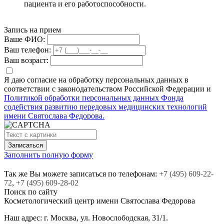
пациента и его работоспособности.
Запись на прием
Ваше ФИО:
Ваш телефон:
Ваш возраст:
Я даю согласие на обработку персональных данных в
соответствии с законодательством Российской Федерации и
Политикой обработки персональных данных Фонда
содействия развитию передовых медицинских технологий
имени Святослава Федорова.
Заполнить полную форму
Так же Вы можете записаться по телефонам:
+7
(495)
609-22-
72
,
+7
(495)
609-28-02
Поиск по сайту
Косметологический центр
имени Святослава Федорова
Наш адрес:
г. Москва, ул. Новослободская, 31/1.