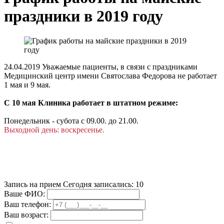
праздники в 2019 году
24.04.2019
Уважаемые пациенты, в связи с праздниками
Медицинский центр имени Святослава Федорова не работает
1 мая и 9 мая.
С 10 мая Клиника работает в штатном режиме:
Понедельник - субота с 09.00. до 21.00.
Выходной день: воскресенье.
Запись на прием
Сегодня записались:
10
Ваше ФИО:
Ваш телефон:
Ваш возраст: