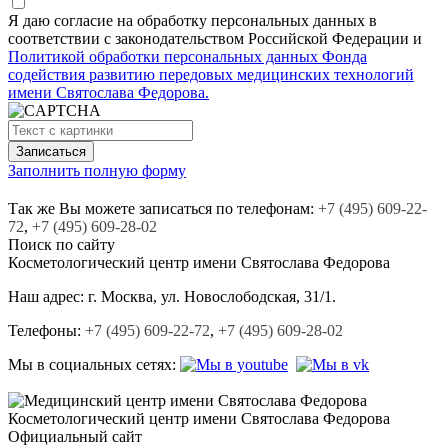
Я даю согласие на обработку персональных данных в
соответствии с законодательством Российской Федерации и
Политикой обработки персональных данных Фонда
содействия развитию передовых медицинских технологий
имени Святослава Федорова.
Заполнить полную форму
Так же Вы можете записаться по телефонам:
+7
(495)
609-22-
72
,
+7
(495)
609-28-02
Поиск по сайту
Косметологический центр
имени Святослава Федорова
Наш адрес:
г. Москва, ул. Новослободская, 31/1.
Телефоны:
+7 (495) 609-22-72
,
+7 (495) 609-28-02
Мы в социальных сетях:
Косметологический центр
имени Святослава Федорова
Официальный сайт