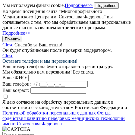
Мы используем файлы cookie.
Подробнее>>
Подробнее
Во время посещения сайта "Многопрофильного
Медицинского Центра им. Святослава Федорова" вы
соглашаетесь с тем, что мы обрабатываем ваши персональные
данные с использованием метрических программ.
Подробнее>>
Принять
Close
Спасибо за Ваш отзыв!
Он будет опубликован после проверки модератором.
Close
Оставьте телефон и мы перезвоним!
Ваш номер телефона будет отправлен в регистратуру.
Мы обязательно вам перезвоним! Без спама.
Ваше ФИО:
Ваш телефон:
Ваш возраст:
Я даю согласие на обработку персональных данных в
соответствии с законодательством Российской Федерации и
Политикой обработки персональных данных Фонда
содействия развитию передовых медицинских технологий
имени Святослава Федорова.