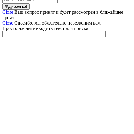
Close
Ваш вопрос принят и будет рассмотрен в ближайшее
время
Close
Спасибо, мы обязательно перезвоним вам
Просто начните вводить текст для поиска