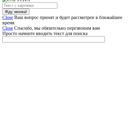
Close
Ваш вопрос принят и будет рассмотрен в ближайшее
время
Close
Спасибо, мы обязательно перезвоним вам
Просто начните вводить текст для поиска