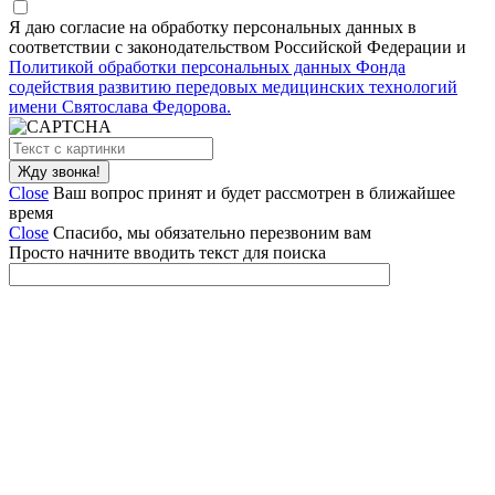
Я даю согласие на обработку персональных данных в
соответствии с законодательством Российской Федерации и
Политикой обработки персональных данных Фонда
содействия развитию передовых медицинских технологий
имени Святослава Федорова.
Close
Ваш вопрос принят и будет рассмотрен в ближайшее
время
Close
Спасибо, мы обязательно перезвоним вам
Просто начните вводить текст для поиска