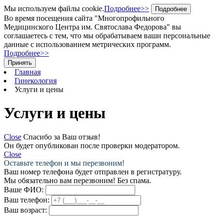
Мы используем файлы cookie.
Подробнее>>
Подробнее
Во время посещения сайта "Многопрофильного
Медицинского Центра им. Святослава Федорова" вы
соглашаетесь с тем, что мы обрабатываем ваши персональные
данные с использованием метрических программ.
Подробнее>>
Принять
Главная
Гинекология
Услуги и цены
Услуги и цены
Close
Спасибо за Ваш отзыв!
Он будет опубликован после проверки модератором.
Close
Оставьте телефон и мы перезвоним!
Ваш номер телефона будет отправлен в регистратуру.
Мы обязательно вам перезвоним! Без спама.
Ваше ФИО:
Ваш телефон:
Ваш возраст: