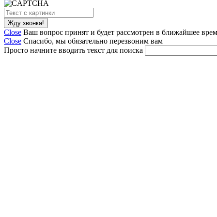
Close
Ваш вопрос принят и будет рассмотрен в ближайшее вре
Close
Спасибо, мы обязательно перезвоним вам
Просто начните вводить текст для поиска