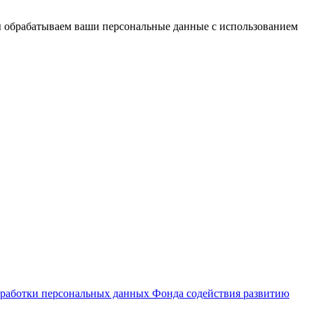
ы обрабатываем ваши персональные данные с использованием
работки персональных данных Фонда содействия развитию